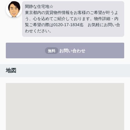
閑静な住宅地☆
東京都内の賃貸物件情報をお客様のご希望が叶うよ
う、心を込めてご紹介しております。物件詳細・内
覧ご希望の際は0120-17-1834迄 お気軽にお問い合
わせください。
お問い合わせ
無料
地図