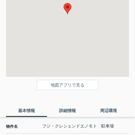
地図アプリで見る
基本情報
詳細情報
周辺環境
フジ・クレシェンドエノモト 駐車場
物件名