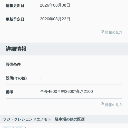
2026年08月08日
情報更新日
2026年08月22日
更新予定日
情報の見方
詳細情報
設備条件
-
設備(その他)
全長4600＊幅2600*高さ2100
備考
情報の見方
フジ・クレシェンドエノモト 駐車場の他の区画