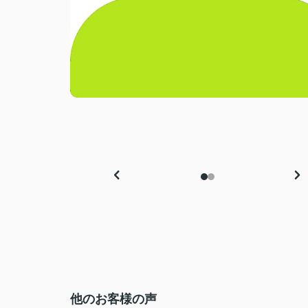
他のお客様の声