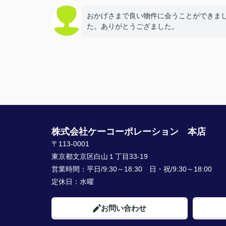
おかげさまで良い物件に会うことができま
た。ありがとうござました。
株式会社ケーコーポレーション 本店
〒113-0001
東京都文京区白山１丁目33-19
営業時間：
平日/9:30～18:30 日・祝/9:30～18:00
定休日：
水曜
お問い合わせ