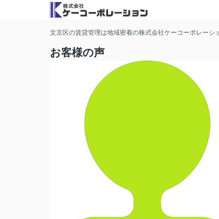
文京区の賃貸管理は地域密着の株式会社ケーコーポレーシ
お客様の声