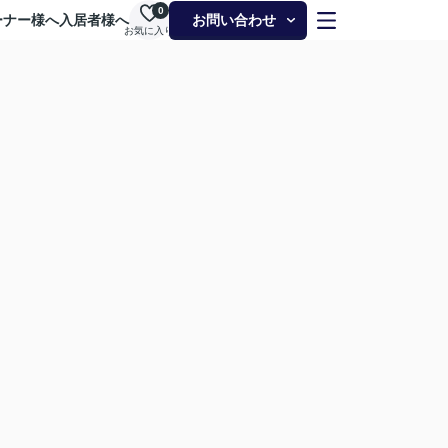
0
ーナー様へ
入居者様へ
お問い合わせ
お気に入り