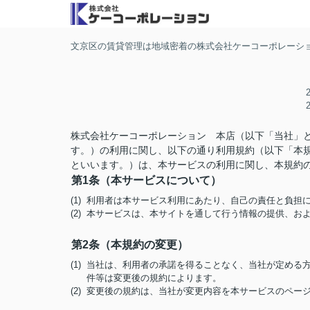
文京区の賃貸管理は地域密着の株式会社ケーコーポレーシ
株式会社ケーコーポレーション 本店（以下「当社」
す。）の利用に関し、以下の通り利用規約（以下「本
といいます。）は、本サービスの利用に関し、本規約
第1条（本サービスについて）
(1) 利用者は本サービス利用にあたり、自己の責任と負
(2) 本サービスは、本サイトを通して行う情報の提供、
第2条（本規約の変更）
(1) 当社は、利用者の承諾を得ることなく、当社が定め
件等は変更後の規約によります。
(2) 変更後の規約は、当社が変更内容を本サービスのペ