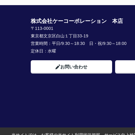
株式会社ケーコーポレーション 本店
〒113-0001
東京都文京区白山１丁目33-19
営業時間：
平日/9:30～18:30 日・祝/9:30～18:00
定休日：
水曜
お問い合わせ