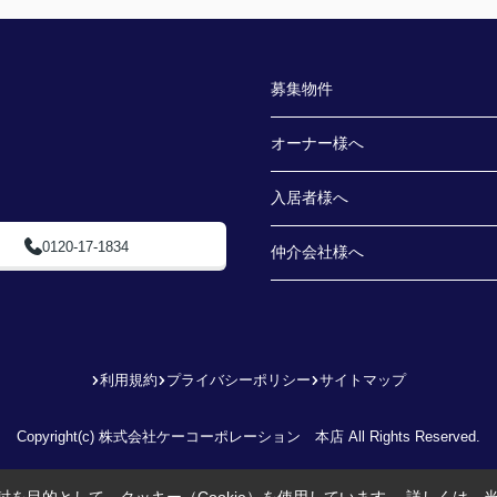
募集物件
オーナー様へ
入居者様へ
0120-17-1834
仲介会社様へ
利用規約
プライバシーポリシー
サイトマップ
Copyright(c) 株式会社ケーコーポレーション 本店 All Rights Reserved.