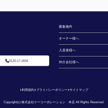
募集物件
オーナー様へ
入居者様へ
0120-17-1834
仲介会社様へ
利用規約
プライバシーポリシー
サイトマップ
Copyright(c) 株式会社ケーコーポレーション 本店 All Rights Reserved.