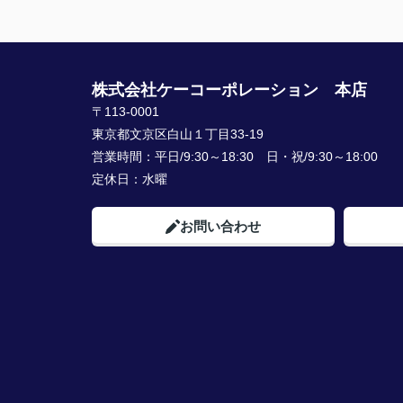
株式会社ケーコーポレーション 本店
〒113-0001
東京都文京区白山１丁目33-19
営業時間：
平日/9:30～18:30 日・祝/9:30～18:00
定休日：
水曜
お問い合わせ