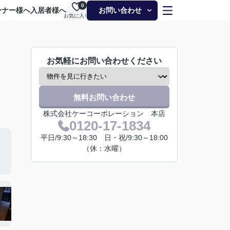
0
ーナー様へ
入居者様へ
お問い合わせ
お気に入り
お気軽にお問い合わせください
無料お問い合わせ
株式会社ケーコーポレーション 本店
0120-17-1834
平日/9:30～18:30 日・祝/9:30～18:00
（休：水曜）