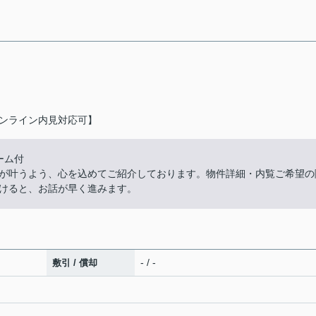
ンライン内見対応可】
ルーム付
が叶うよう、心を込めてご紹介しております。物件詳細・内覧ご希望の
けると、お話が早く進みます。
- / -
敷引 / 償却