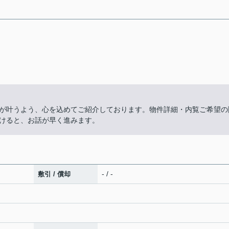
が叶うよう、心を込めてご紹介しております。物件詳細・内覧ご希望の
けると、お話が早く進みます。
- / -
敷引 / 償却