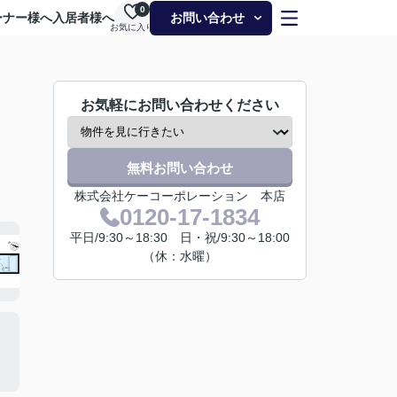
0
ーナー様へ
入居者様へ
お問い合わせ
お気に入り
お気軽にお問い合わせください
無料お問い合わせ
株式会社ケーコーポレーション 本店
0120-17-1834
平日/9:30～18:30 日・祝/9:30～18:00
（休：水曜）