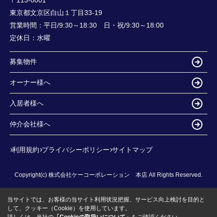
東京都文京区白山１丁目33-19
営業時間：
平日/9:30～18:30 日・祝/9:30～18:00
定休日：
水曜
募集物件
オーナー様へ
入居者様へ
仲介会社様へ
利用規約
プライバシーポリシー
サイトマップ
Copyright(c) 株式会社ケーコーポレーション 本店 All Rights Reserved.
当サイトでは、お客様の当サイト利用状況把握、サービス向上検討を目的と
して、クッキー（Cookie）を使用しています。
詳しくは、当社の
「Cookieの取扱いについて」
をご確認ください。