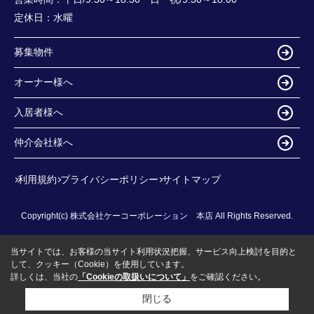
定休日：
水曜
募集物件
オーナー様へ
入居者様へ
仲介会社様へ
利用規約
プライバシーポリシー
サイトマップ
Copyright(c) 株式会社ケーコーポレーション 本店 All Rights Reserved.
当サイトでは、お客様の当サイト利用状況把握、サービス向上検討を目的と
して、クッキー（Cookie）を使用しています。
詳しくは、当社の
「Cookieの取扱いについて」
をご確認ください。
閉じる