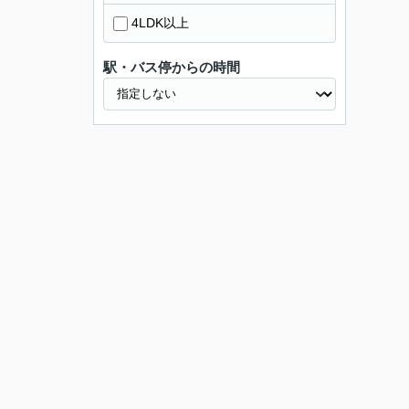
4LDK以上
駅・バス停からの時間