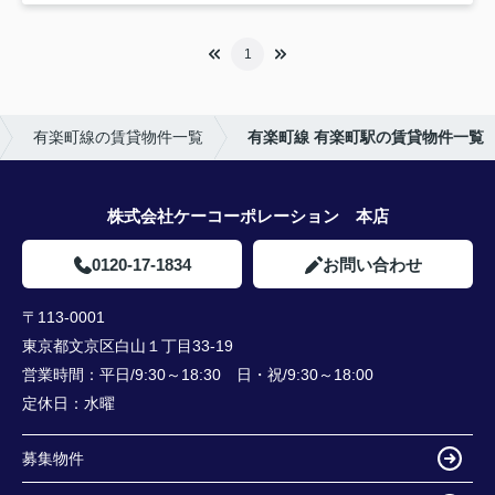
1
有楽町線の賃貸物件一覧
有楽町線 有楽町駅の賃貸物件一覧
株式会社ケーコーポレーション 本店
0120-17-1834
お問い合わせ
〒113-0001
東京都文京区白山１丁目33-19
営業時間：
平日/9:30～18:30 日・祝/9:30～18:00
定休日：
水曜
募集物件