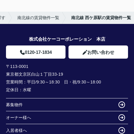
探す
南北線の賃貸物件一覧
南北線 西ケ原駅の賃貸物件一覧
株式会社ケーコーポレーション 本店
0120-17-1834
お問い合わせ
〒113-0001
東京都文京区白山１丁目33-19
営業時間：
平日/9:30～18:30 日・祝/9:30～18:00
定休日：
水曜
募集物件
オーナー様へ
入居者様へ