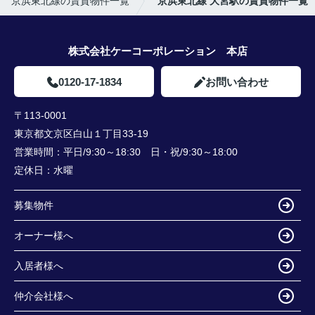
京浜東北線の賃貸物件一覧
京浜東北線 大宮駅の賃貸物件一覧
株式会社ケーコーポレーション 本店
0120-17-1834
お問い合わせ
〒113-0001
東京都文京区白山１丁目33-19
営業時間：
平日/9:30～18:30 日・祝/9:30～18:00
定休日：
水曜
募集物件
オーナー様へ
入居者様へ
仲介会社様へ