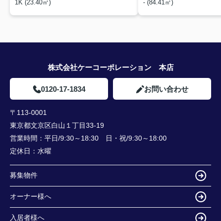
1K (23.40㎡)
- (84.41㎡)
株式会社ケーコーポレーション 本店
0120-17-1834
お問い合わせ
〒113-0001
東京都文京区白山１丁目33-19
営業時間：
平日/9:30～18:30 日・祝/9:30～18:00
定休日：
水曜
募集物件
オーナー様へ
入居者様へ